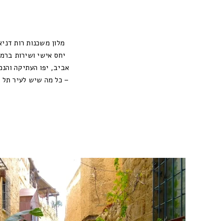
מלון משכנות רות דניא
יחס אישי ושירות ברמה
אביב, יפו העתיקה והנ
– כל מה שיש לעיר תל 