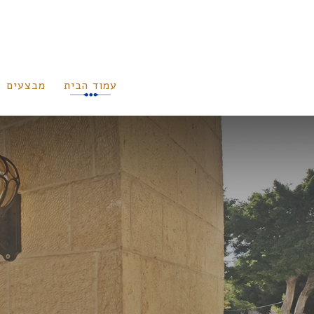
עמוד הבית
מבצעים