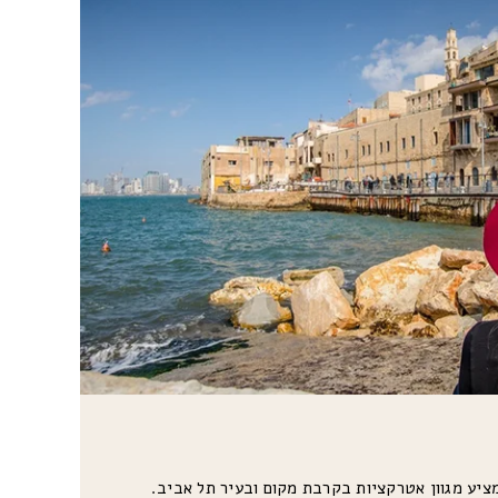
מציע מגוון אטרקציות בקרבת מקום ובעיר תל אביב.