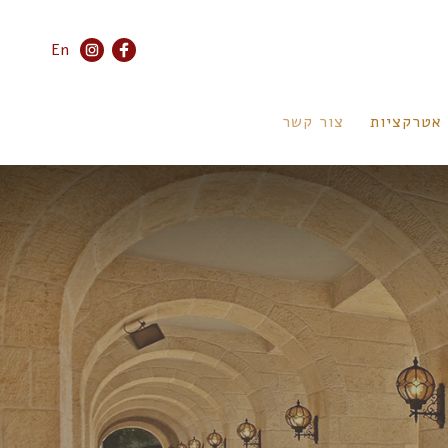
En
אטרקציות
צור קשר