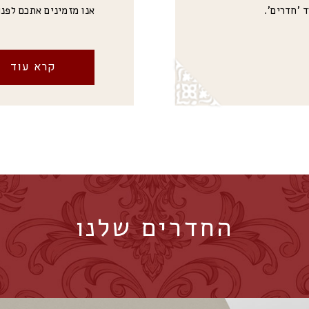
 'חדרים'.
אנו מזמינים אתכם לפנ
קרא עוד
החדרים שלנו