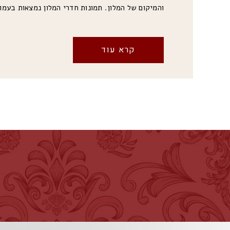
והמיקום של המלון. תמונות חדרי המלון נמצאות בעמוד
קרא עוד