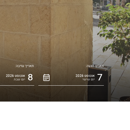
י
תאריך הגעה:
תאריך עזיבה:
8
7
אוגוסט 2026
אוגוסט 2026
יום שישי
יום שבת