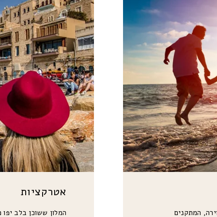
אטרקציות
וירה, המתקנים
המלון ששוכן בלב יפו 