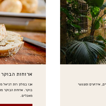
ארוחות הבוקר 
ם, אירועים ומפגשי
אנו במלון רות דניאל מ
בוקר. ארוחת הבוקר מו
מאכלים.