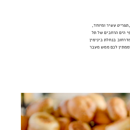
,תפריט עשיר ומיוחד,
פי הים הרחבים של תל
מדרחוב בנחלת בינימין
וממתין לכם ממש מעבר