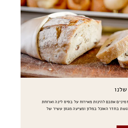
שלנו
זמינים אתכם להינות מאירוח על בסיס לינה וארוחת
גשת בחדר האוכל במלון ומציעה מגוון עשיר של