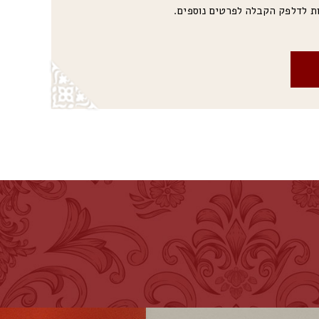
ות לדלפק הקבלה לפרטים נוספים.